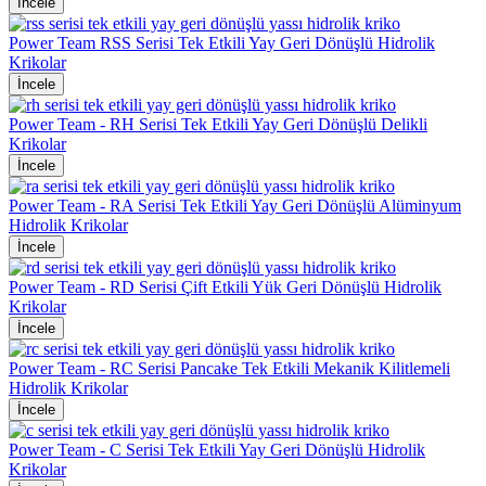
İncele
Power Team RSS Serisi Tek Etkili Yay Geri Dönüşlü Hidrolik
Krikolar
İncele
Power Team - RH Serisi Tek Etkili Yay Geri Dönüşlü Delikli
Krikolar
İncele
Power Team - RA Serisi Tek Etkili Yay Geri Dönüşlü Alüminyum
Hidrolik Krikolar
İncele
Power Team - RD Serisi Çift Etkili Yük Geri Dönüşlü Hidrolik
Krikolar
İncele
Power Team - RC Serisi Pancake Tek Etkili Mekanik Kilitlemeli
Hidrolik Krikolar
İncele
Power Team - C Serisi Tek Etkili Yay Geri Dönüşlü Hidrolik
Krikolar